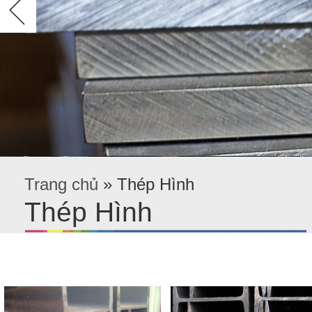
Trang chủ
»
Thép Hình
Thép Hình