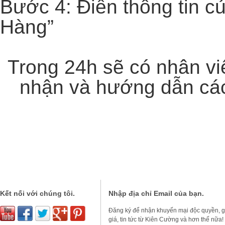
Bước 4:
Điền thông tin c
Hàng”
Trong 24h sẽ có nhân vi
nhận và hướng dẫn các
Kết nối với chúng tôi.
Nhập địa chỉ Email của bạn.
Đăng ký để nhận khuyến mại độc quyền, gi
giá, tin tức từ Kiên Cường và hơn thế nữa!